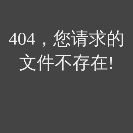
404，您请求的
文件不存在!